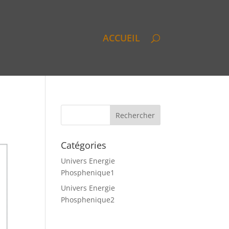
ACCUEIL
Catégories
Univers Energie
Phosphenique1
Univers Energie
Phosphenique2