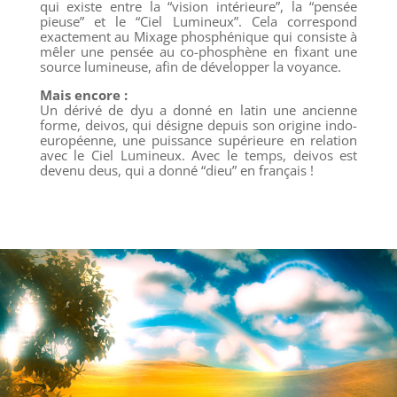
qui existe entre la “vision intérieure”, la “pensée
pieuse” et le “Ciel Lumineux”. Cela correspond
exactement au Mixage phosphénique qui consiste à
mêler une pensée au co-phosphène en fixant une
source lumineuse, afin de développer la voyance.
Mais encore :
Un dérivé de dyu a donné en latin une ancienne
forme, deivos, qui désigne depuis son origine indo-
européenne, une puissance supérieure en relation
avec le Ciel Lumineux. Avec le temps, deivos est
devenu deus, qui a donné “dieu” en français !