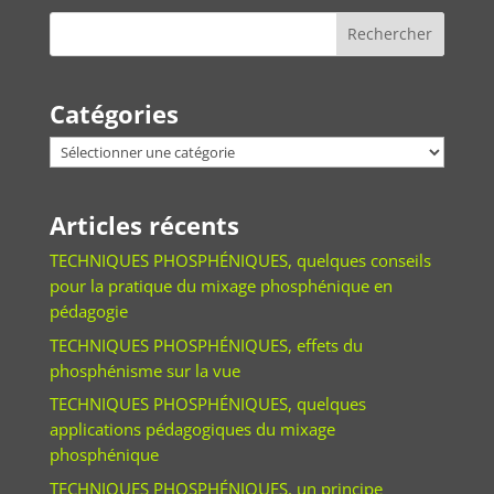
Catégories
Catégories
Articles récents
TECHNIQUES PHOSPHÉNIQUES, quelques conseils
pour la pratique du mixage phosphénique en
pédagogie
TECHNIQUES PHOSPHÉNIQUES, effets du
phosphénisme sur la vue
TECHNIQUES PHOSPHÉNIQUES, quelques
applications pédagogiques du mixage
phosphénique
TECHNIQUES PHOSPHÉNIQUES, un principe