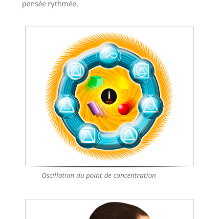
pensée rythmée.
Oscillation du point de concentration