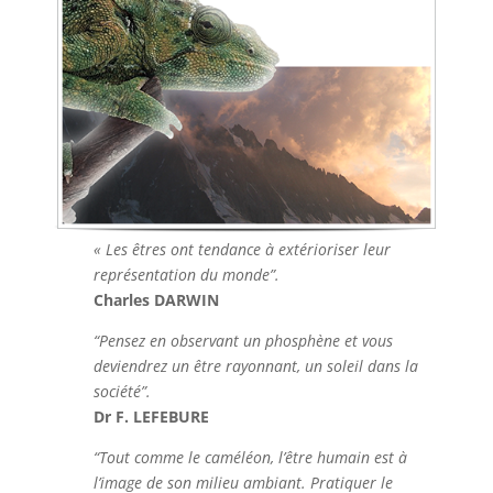
« Les êtres ont tendance à extérioriser leur
représentation du monde”.
Charles DARWIN
“Pensez en observant un phosphène et vous
deviendrez un être rayonnant, un soleil dans la
société”.
Dr F. LEFEBURE
“Tout comme le caméléon, l’être humain est à
l’image de son milieu ambiant. Pratiquer le