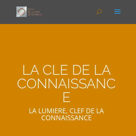
LA CLE DE LA
CONNAISSANC
E
LA LUMIERE, CLEF DE LA
CONNAISSANCE