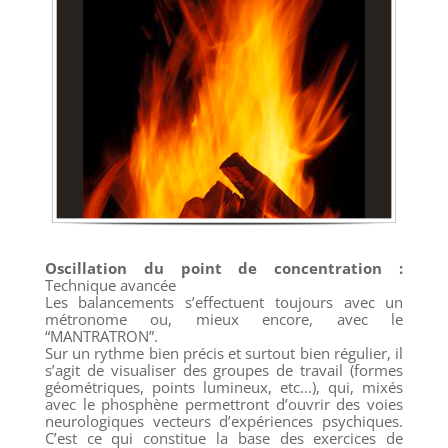
Oscillation du point de concentration :
Technique avancée
Les balancements s’effectuent toujours avec un
métronome ou, mieux encore, avec le
“MANTRATRON”.
Sur un rythme bien précis et surtout bien régulier, il
s’agit de visualiser des groupes de travail (formes
géométriques, points lumineux, etc…), qui, mixés
avec le phosphène permettront d’ouvrir des voies
neurologiques vecteurs d’expériences psychiques.
C’est ce qui constitue la base des exercices de