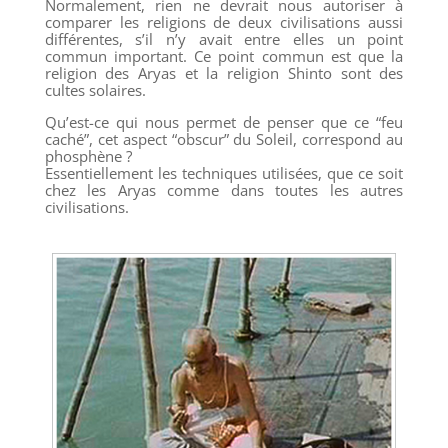
Normalement, rien ne devrait nous autoriser à
comparer les religions de deux civilisations aussi
différentes, s’il n’y avait entre elles un point
commun important. Ce point commun est que la
religion des Aryas et la religion Shinto sont des
cultes solaires.
Qu’est-ce qui nous permet de penser que ce “feu
caché”, cet aspect “obscur” du Soleil, correspond au
phosphène ?
Essentiellement les techniques utilisées, que ce soit
chez les Aryas comme dans toutes les autres
civilisations.