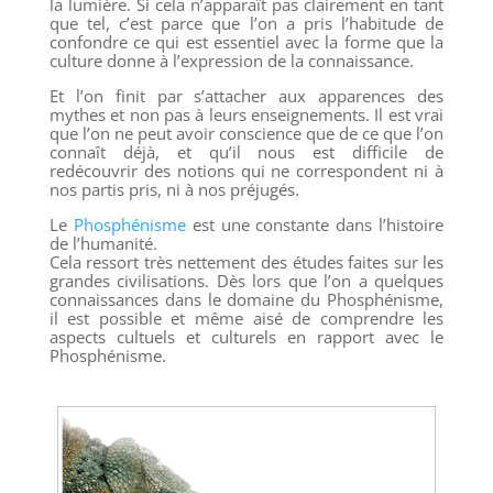
la lumière. Si cela n’apparaît pas clairement en tant
que tel, c’est parce que l’on a pris l’habitude de
confondre ce qui est essentiel avec la forme que la
culture donne à l’expression de la connaissance.
Et l’on finit par s’attacher aux apparences des
mythes et non pas à leurs enseignements. Il est vrai
que l’on ne peut avoir conscience que de ce que l’on
connaît déjà, et qu’il nous est difficile de
redécouvrir des notions qui ne correspondent ni à
nos partis pris, ni à nos préjugés.
Le
Phosphénisme
est une constante dans l’histoire
de l’humanité.
Cela ressort très nettement des études faites sur les
grandes civilisations. Dès lors que l’on a quelques
connaissances dans le domaine du Phosphénisme,
il est possible et même aisé de comprendre les
aspects cultuels et culturels en rapport avec le
Phosphénisme.