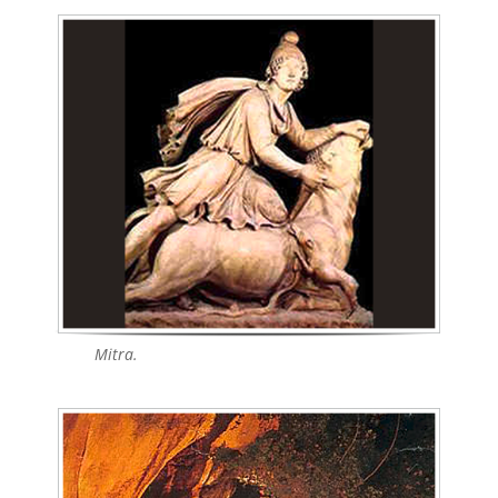
Mitra.