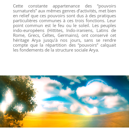
Cette constante appartenance des “pouvoirs
surnaturels” aux mêmes genres d’activités, met bien
en relief que ces pouvoirs sont dus à des pratiques
particulières communes à ces trois fonctions. Leur
point commun est le feu ou le soleil. Les peuples
indo-européens (Hittites, Indo-iraniens, Latins de
Rome, Grecs, Celtes, Germains), ont conservé cet
héritage Arya jusqu’à nos jours, sans se rendre
compte que la répartition des “pouvoirs” calquait
les fondements de la structure sociale Arya.