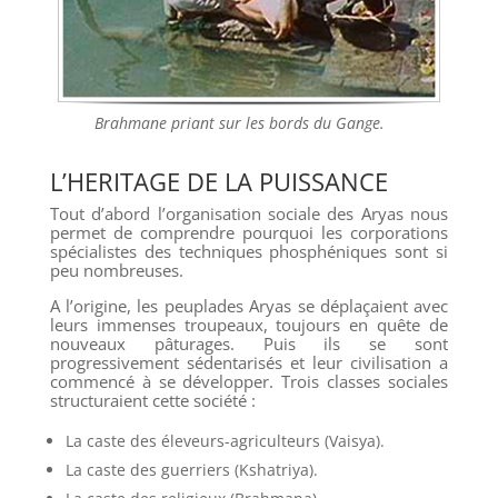
Brahmane priant sur les bords du Gange.
L’HERITAGE DE LA PUISSANCE
Tout d’abord l’organisation sociale des Aryas nous
permet de comprendre pourquoi les corporations
spécialistes des techniques phosphéniques sont si
peu nombreuses.
A l’origine, les peuplades Aryas se déplaçaient avec
leurs immenses troupeaux, toujours en quête de
nouveaux pâturages. Puis ils se sont
progressivement sédentarisés et leur civilisation a
commencé à se développer. Trois classes sociales
structuraient cette société :
La caste des éleveurs-agriculteurs (Vaisya).
La caste des guerriers (Kshatriya).