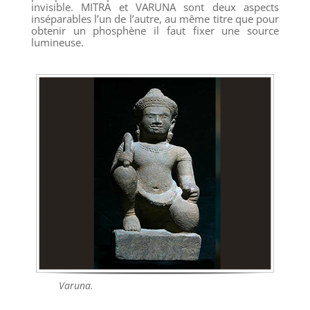
invisible. MITRA et VARUNA sont deux aspects
inséparables l’un de l’autre, au même titre que pour
obtenir un phosphène il faut fixer une source
lumineuse.
Varuna.