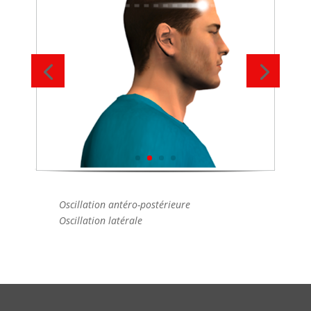
Oscillation antéro-postérieure
Oscillation latérale