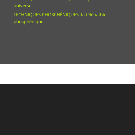
universel
TECHNIQUES PHOSPHÉNIQUES, la télépathie
phosphénique