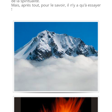
de la spiritualité.
Mais, après tout, pour le savoir, il n’y a qu’à essayer
!