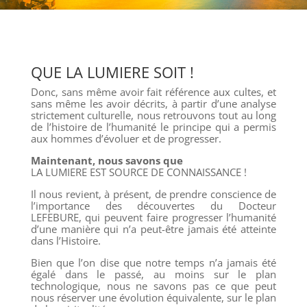
QUE LA LUMIERE SOIT !
Donc, sans même avoir fait référence aux cultes, et
sans même les avoir décrits, à partir d’une analyse
strictement culturelle, nous retrouvons tout au long
de l’histoire de l’humanité le principe qui a permis
aux hommes d’évoluer et de progresser.
Maintenant, nous savons que
LA LUMIERE EST SOURCE DE CONNAISSANCE !
Il nous revient, à présent, de prendre conscience de
l’importance des découvertes du Docteur
LEFEBURE, qui peuvent faire progresser l’humanité
d’une manière qui n’a peut-être jamais été atteinte
dans l’Histoire.
Bien que l’on dise que notre temps n’a jamais été
égalé dans le passé, au moins sur le plan
technologique, nous ne savons pas ce que peut
nous réserver une évolution équivalente, sur le plan