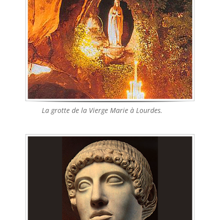
La grotte de la Vierge Marie à Lourdes.