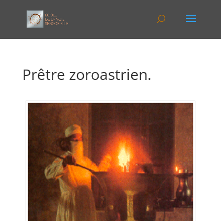
Prêtre zoroastrien.