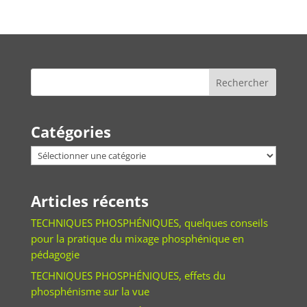
Catégories
Catégories
Articles récents
TECHNIQUES PHOSPHÉNIQUES, quelques conseils
pour la pratique du mixage phosphénique en
pédagogie
TECHNIQUES PHOSPHÉNIQUES, effets du
phosphénisme sur la vue