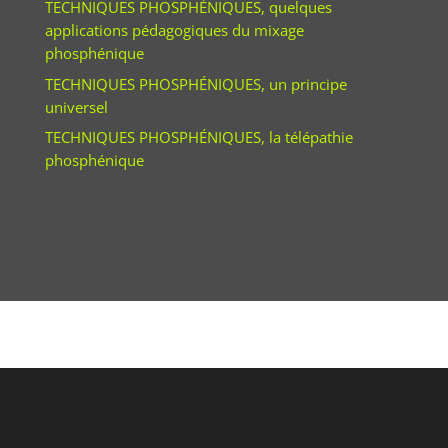
TECHNIQUES PHOSPHÉNIQUES, quelques
applications pédagogiques du mixage
phosphénique
TECHNIQUES PHOSPHÉNIQUES, un principe
universel
TECHNIQUES PHOSPHÉNIQUES, la télépathie
phosphénique