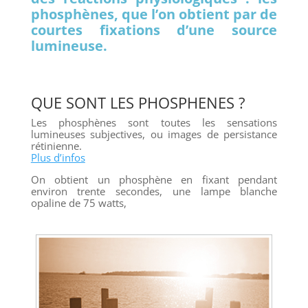
phosphènes, que l’on obtient par de
courtes fixations d’une source
lumineuse.
QUE SONT LES PHOSPHENES ?
Les phosphènes sont toutes les sensations
lumineuses subjectives, ou images de persistance
rétinienne.
Plus d’infos
On obtient un phosphène en fixant pendant
environ trente secondes, une lampe blanche
opaline de 75 watts,