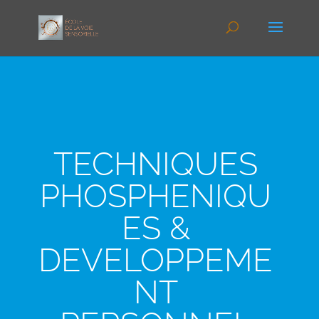
TECHNIQUES
PHOSPHENIQU
ES &
DEVELOPPEME
NT