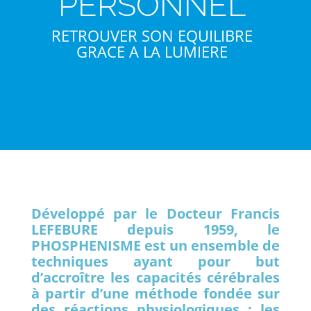
PERSONNEL
RETROUVER SON EQUILIBRE
GRACE A LA LUMIERE
Développé par le Docteur Francis
LEFEBURE depuis 1959, le
PHOSPHENISME est un ensemble de
techniques ayant pour but
d’accroître les capacités cérébrales
à partir d’une méthode fondée sur
des réactions physiologiques : les