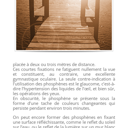
placée à deux ou trois mètres de distance.
Ces courtes fixations ne fatiguent nullement la vue
et constituent, au contraire, une excellente
gymnastique oculaire. La seule contre-indication à
l’utilisation des phosphènes est le glaucome, c’est-à-
dire l’hypertension des liquides de l’œil, et bien sûr,
les opérations des yeux.
En obscurité, le phosphène se présente sous la
forme d’une tache de couleurs changeantes qui
persiste pendant environ trois minutes.
On peut encore former des phosphènes en fixant
une surface réfléchissante, comme le reflet du soleil
sur l’eau, ou le reflet de la lumière sur un mur blanc